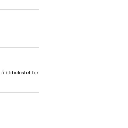
å bli belastet for